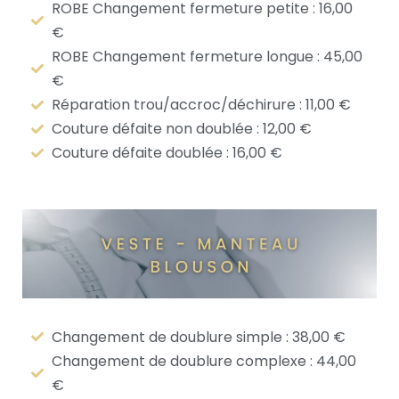
ROBE Changement fermeture petite : 16,00
€
ROBE Changement fermeture longue : 45,00
€
Réparation trou/accroc/déchirure : 11,00 €
Couture défaite non doublée : 12,00 €
Couture défaite doublée : 16,00 €
Changement de doublure simple : 38,00 €
Changement de doublure complexe : 44,00
€