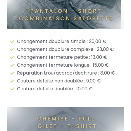
Changement doublure simple : 20,00 €
Changement doublure complexe : 23,00 €
Changement fermeture petite : 13,00 €
Changement fermeture longue : 15,00 €
Réparation trou/accroc/dechirure : 8,00 €
Couture défaite non doublée : 9,00 €
Couture défaite doublée : 10,00 €