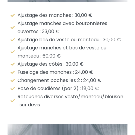
Ajustage des manches : 30,00 €
Ajustage manches avec boutonnières
ouvertes : 33,00 €
Ajustage bas de veste ou manteau : 30,00 €
Ajustage manches et bas de veste ou
manteau : 60,00 €
Ajustage des côtés : 30,00 €
Fuselage des manches : 24,00 €
Changement poches les 2 : 24,00 €
Pose de coudières (par 2) : 18,00 €
Retouches diverses veste/manteau/blouson
: sur devis