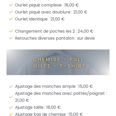
Ourlet piqué complexe : 18,00 €
Ourlet piqué avec doublure : 21,00 €
Ourlet identique : 21,00 €
Changement de poches les 2 : 24,00 €
Retouches diverses pantalon : sur devis
Ajustage des manches simple : 15,00 €
Ajustage des manches avec pattes/poignet :
21,00 €
Ajustage taille : 18,00 €
Ajustage bas de chemise : 15,00 €