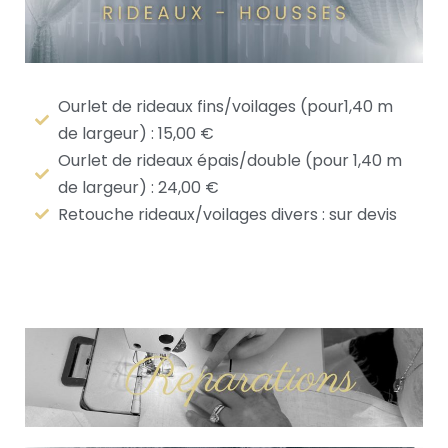
Ourlet de rideaux fins/voilages (pour1,40 m
de largeur) : 15,00 €
Ourlet de rideaux épais/double (pour 1,40 m
de largeur) : 24,00 €
Retouche rideaux/voilages divers : sur devis