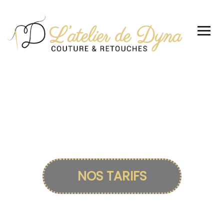
NOS TARIFS