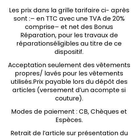
Les prix dans la grille tarifaire ci- après
sont :
– en TTC avec une TVA de 20%
comprise
– et net des Bonus
Réparation, pour les travaux de
réparations
éligibles au titre de ce
dispositif.
Acceptation seulement des vêtements
propres/ lavés pour les vêtements
utilisés.
Prix payable lors du dépôt des
articles (versement d’un acompte si
couture).
Modes de paiement : CB, Chèques et
Espèces.
Retrait de l’article sur présentation du