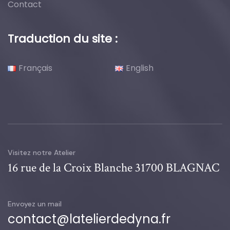
Contact
Traduction du site :
Français
English
Visitez notre Atelier
16 rue de la Croix Blanche 31700 BLAGNAC
Envoyez un mail
contact@latelierdedyna.fr