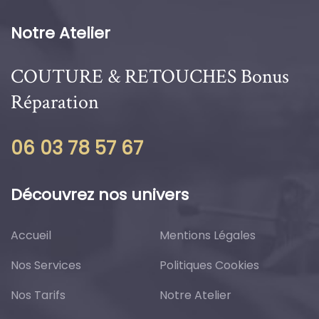
Notre Atelier
COUTURE & RETOUCHES
Bonus
Réparation
06 03 78 57 67
Découvrez nos univers
Accueil
Mentions Légales
Nos Services
Politiques Cookies
Nos Tarifs
Notre Atelier