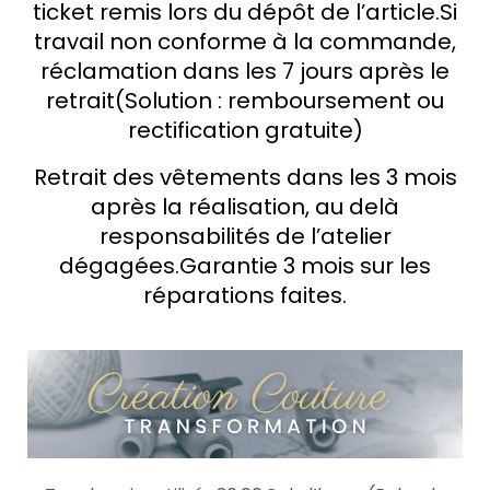
ticket remis lors du dépôt de l’article.
Si
travail non conforme à la commande,
réclamation dans les 7 jours après le
retrait
(Solution : remboursement ou
rectification gratuite)
Retrait des vêtements dans les 3 mois
après la réalisation, au delà
responsabilités de l’atelier
dégagées.
Garantie 3 mois sur les
réparations faites.