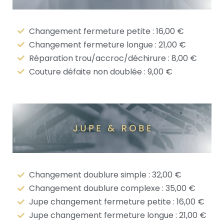
Changement fermeture petite : 16,00 €
Changement fermeture longue : 21,00 €
Réparation trou/accroc/déchirure : 8,00 €
Couture défaite non doublée : 9,00 €
Changement doublure simple : 32,00 €
Changement doublure complexe : 35,00 €
Jupe changement fermeture petite : 16,00 €
Jupe changement fermeture longue : 21,00 €