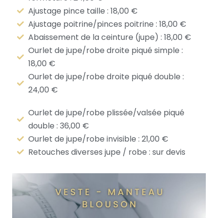
Ajustage pince taille : 18,00 €
Ajustage poitrine/pinces poitrine : 18,00 €
Abaissement de la ceinture (jupe) : 18,00 €
Ourlet de jupe/robe droite piqué simple :
18,00 €
Ourlet de jupe/robe droite piqué double :
24,00 €
Ourlet de jupe/robe plissée/valsée piqué
double : 36,00 €
Ourlet de jupe/robe invisible : 21,00 €
Retouches diverses jupe / robe : sur devis