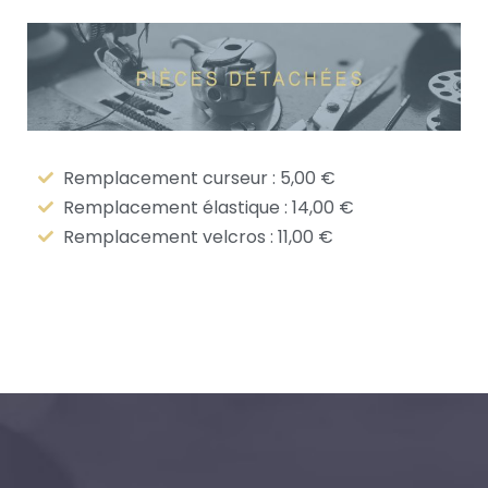
Remplacement curseur : 5,00 €
Remplacement élastique : 14,00 €
Remplacement velcros : 11,00 €