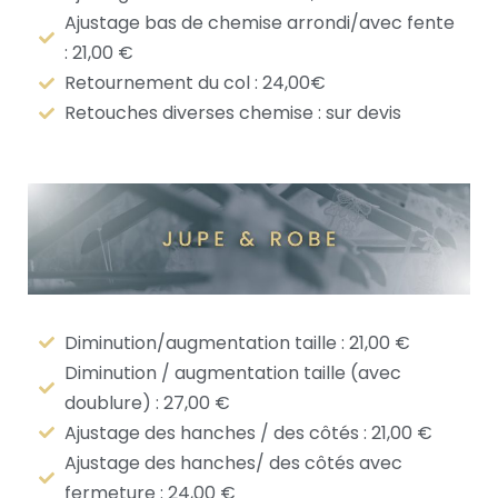
Ajustage bas de chemise arrondi/avec fente
: 21,00 €
Retournement du col : 24,00€
Retouches diverses chemise : sur devis
Diminution/augmentation taille : 21,00 €
Diminution / augmentation taille (avec
doublure) : 27,00 €
Ajustage des hanches / des côtés : 21,00 €
Ajustage des hanches/ des côtés avec
fermeture : 24,00 €