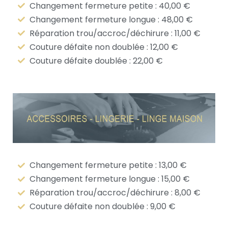
Changement fermeture petite : 40,00 €
Changement fermeture longue : 48,00 €
Réparation trou/accroc/déchirure : 11,00 €
Couture défaite non doublée : 12,00 €
Couture défaite doublée : 22,00 €
Changement fermeture petite : 13,00 €
Changement fermeture longue : 15,00 €
Réparation trou/accroc/déchirure : 8,00 €
Couture défaite non doublée : 9,00 €