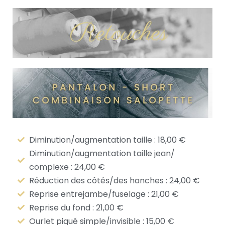
Diminution/augmentation taille : 18,00 €
Diminution/augmentation taille jean/
complexe : 24,00 €
Réduction des côtés/des hanches : 24,00 €
Reprise entrejambe/fuselage : 21,00 €
Reprise du fond : 21,00 €
Ourlet piqué simple/invisible : 15,00 €