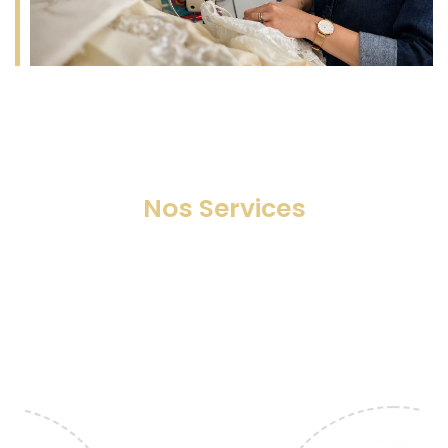
Nos Services