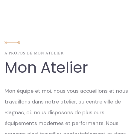
A PROPOS DE MON ATELIER
Mon Atelier
Mon équipe et moi, nous vous accueillons et nous
travaillons dans notre atelier, au centre ville de
Blagnac, où nous disposons de plusieurs
équipements modernes et performants. Nous
pouvons ainsi travailler confortablement et dans