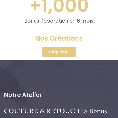
+
1,000
Bonus Réparation en 6 mois
Nos Créations
Cliquez ici
Notre Atelier
COUTURE & RETOUCHES
Bonus