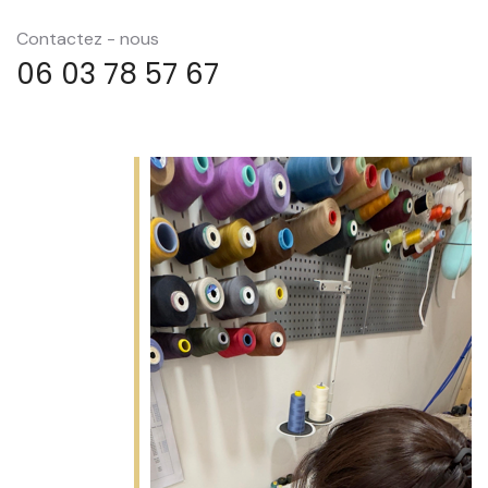
Contactez - nous
06 03 78 57 67