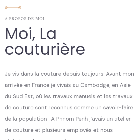
A PROPOS DE MOI
Moi,
La
couturière
Je vis dans la couture depuis toujours.
Avant mon
arrivée en France je vivais au Cambodge, en Asie
du Sud Est, où les travaux manuels et les travaux
de couture sont reconnus comme un savoir-faire
de la population . A Phnom Penh j’avais un atelier
de couture et plusieurs employés et nous