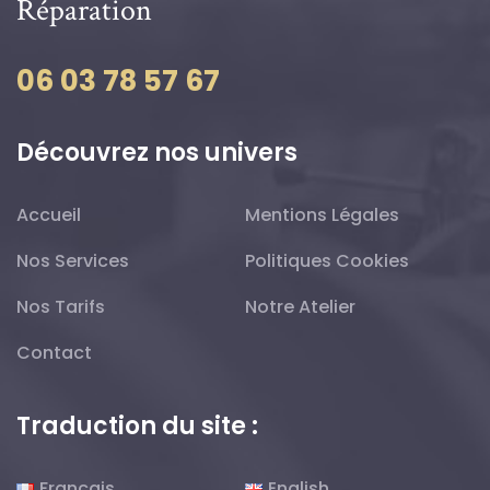
Réparation
06 03 78 57 67
Découvrez nos univers
Accueil
Mentions Légales
Nos Services
Politiques Cookies
Nos Tarifs
Notre Atelier
Contact
Traduction du site :
Français
English