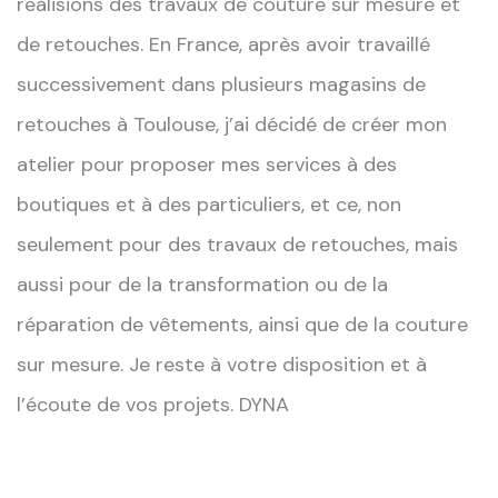
réalisions des travaux de couture sur mesure et
de retouches.
En France, après avoir travaillé
successivement dans plusieurs magasins de
retouches à Toulouse, j’ai décidé de créer mon
atelier pour proposer mes services à des
boutiques et à des particuliers, et ce, non
seulement pour des travaux de retouches, mais
aussi pour de la transformation ou de la
réparation de vêtements, ainsi que de la couture
sur mesure.
Je reste à votre disposition et à
l’écoute de vos projets.
DYNA
%