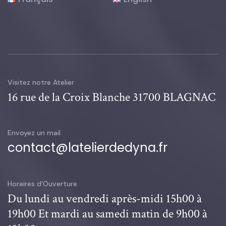
Visitez notre Atelier
16 rue de la Croix Blanche 31700 BLAGNAC
Envoyez un mail
contact@latelierdedyna.fr
Horaires d'Ouverture
Du lundi au vendredi après-midi 15h00 à
19h00
Et mardi au samedi matin de 9h00 à