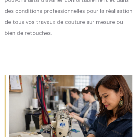
des conditions professionnelles pour la réalisation
de tous vos travaux de couture sur mesure ou
bien de retouches.
%