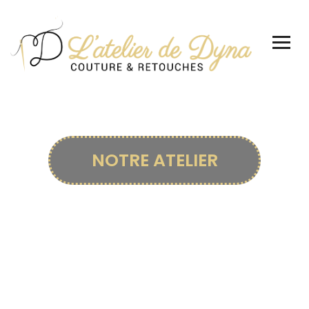
NOTRE ATELIER